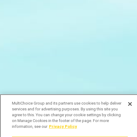
MultiChoice Group and its partners use cookies to help deliver
services and for advertising purposes. By using this site you
agree to this. You can change your cookie settings by clicking
on Manage Cookies in the footer of the page. For more
information, see our
Privacy Policy