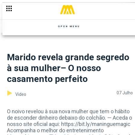
OPEN MENU
Marido revela grande segredo
à sua mulher– O nosso
casamento perfeito
07 Julho
Video
O noivo revelou à sua nova mulher que tem o hábito
de esconder dinheiro debaixo do colchão. — Aceda o
nosso site oficial aqui: https://bit.ly/maninguemagic
Acompanha o melhor do entretenimento