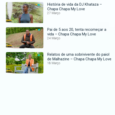
História de vida da DJ Khataza –
Chapa Chapa My Love
27 Março
Pai de 5 aos 20, tenta recomeçar a
vida – Chapa Chapa My Love
24 Março
Relatos de uma sobrivivente do paiol
de Malhazine – Chapa Chapa My Love
18 Março