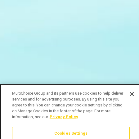
MultiChoice Group and its partners use cookies to help deliver
services and for advertising purposes. By using this site you
agree to this. You can change your cookie settings by clicking
on Manage Cookies in the footer of the page. For more
information, see our
Privacy Policy
Cookies Settings