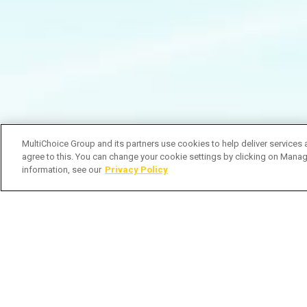
MultiChoice Group and its partners use cookies to help deliver services 
agree to this. You can change your cookie settings by clicking on Manag
information, see our
Privacy Policy