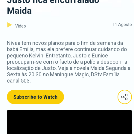
Maida
11 Agosto
Video
Nívea tem novos planos para o fim de semana da
babá Emília, mas ela prefere continuar cuidando do
pequeno Kelvin. Entretanto, Justo e Eunice
preocupam-se com o facto de a polícia descobrir a
localização de Justo. Veja a novela Maida Segunda a
Sexta às 20:30 no Maningue Magic, DStv Família
canal 503.
Subscribe to Watch