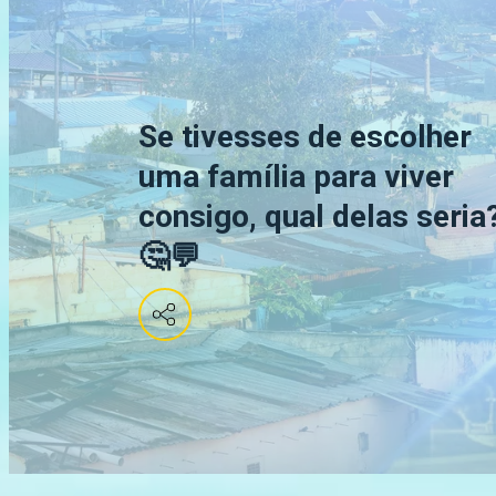
Se tivesses de escolher
uma família para viver
consigo, qual delas seria
🤔💬