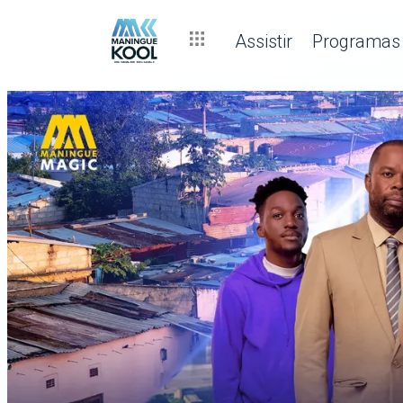
Assistir
Programas