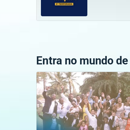
Entra no mundo de