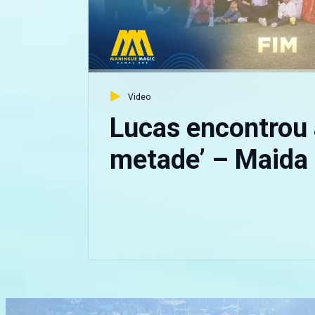
Video
Lucas encontrou 
metade’ – Maida