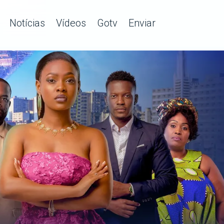
Notícias
Vídeos
Gotv
Enviar