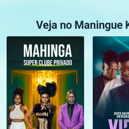
Veja no Maningue 