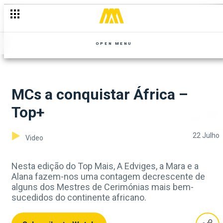
OPEN MENU
MCs a conquistar África –
Top+
22 Julho
Video
Nesta edição do Top Mais, A Edviges, a Mara e a
Alana fazem-nos uma contagem decrescente de
alguns dos Mestres de Cerimónias mais bem-
sucedidos do continente africano.