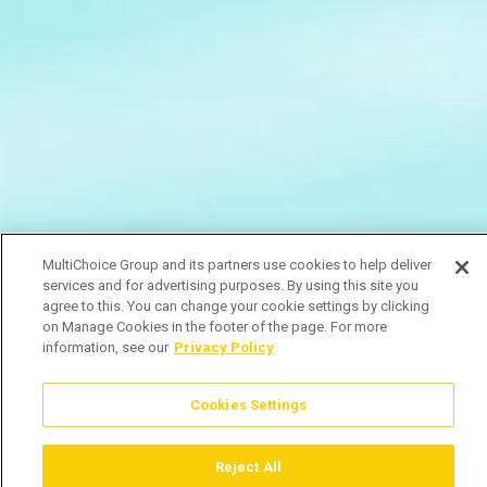
MultiChoice Group and its partners use cookies to help deliver
services and for advertising purposes. By using this site you
agree to this. You can change your cookie settings by clicking
on Manage Cookies in the footer of the page. For more
information, see our
Privacy Policy
Cookies Settings
Reject All