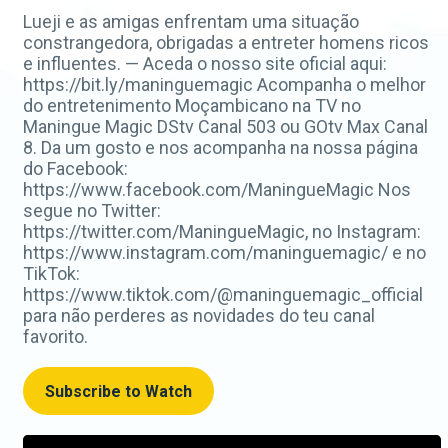
Lueji e as amigas enfrentam uma situação
constrangedora, obrigadas a entreter homens ricos
e influentes. — Aceda o nosso site oficial aqui:
https://bit.ly/maninguemagic Acompanha o melhor
do entretenimento Moçambicano na TV no
Maningue Magic DStv Canal 503 ou GOtv Max Canal
8. Da um gosto e nos acompanha na nossa página
do Facebook:
https://www.facebook.com/ManingueMagic Nos
segue no Twitter:
https://twitter.com/ManingueMagic, no Instagram:
https://www.instagram.com/maninguemagic/ e no
TikTok:
https://www.tiktok.com/@maninguemagic_official
para não perderes as novidades do teu canal
favorito.
Subscribe to Watch