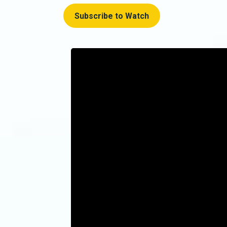
Subscribe to Watch