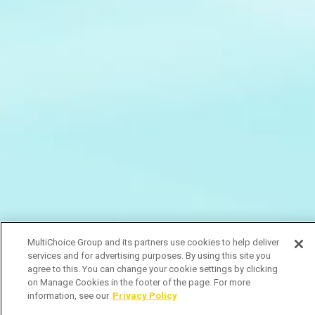
MultiChoice Group and its partners use cookies to help deliver
services and for advertising purposes. By using this site you
agree to this. You can change your cookie settings by clicking
on Manage Cookies in the footer of the page. For more
information, see our
Privacy Policy