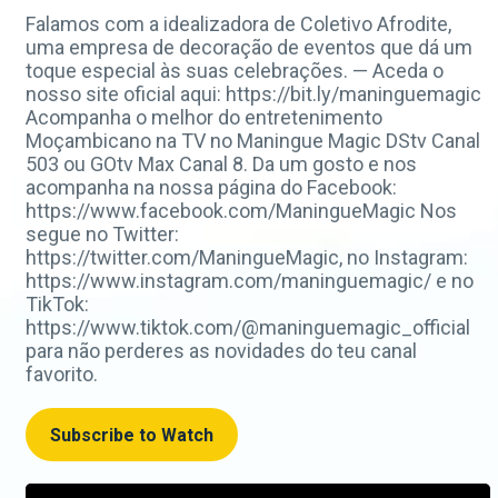
Falamos com a idealizadora de Coletivo Afrodite,
uma empresa de decoração de eventos que dá um
toque especial às suas celebrações. — Aceda o
nosso site oficial aqui: https://bit.ly/maninguemagic
Acompanha o melhor do entretenimento
Moçambicano na TV no Maningue Magic DStv Canal
503 ou GOtv Max Canal 8. Da um gosto e nos
acompanha na nossa página do Facebook:
https://www.facebook.com/ManingueMagic Nos
segue no Twitter:
https://twitter.com/ManingueMagic, no Instagram:
https://www.instagram.com/maninguemagic/ e no
TikTok:
https://www.tiktok.com/@maninguemagic_official
para não perderes as novidades do teu canal
favorito.
Subscribe to Watch