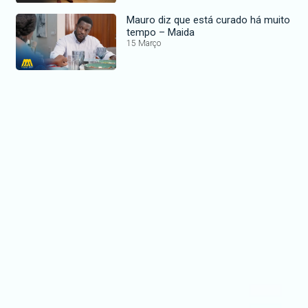
Mauro diz que está curado há muito
tempo – Maida
15 Março