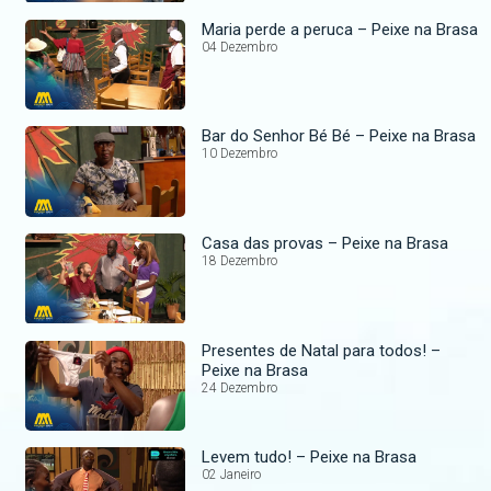
Maria perde a peruca – Peixe na Brasa
04 Dezembro
Bar do Senhor Bé Bé – Peixe na Brasa
10 Dezembro
Casa das provas – Peixe na Brasa
18 Dezembro
Presentes de Natal para todos! –
Peixe na Brasa
24 Dezembro
Levem tudo! – Peixe na Brasa
02 Janeiro