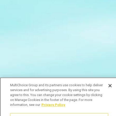
MultiChoice Group and its partners use cookies to help deliver
services and for advertising purposes. By using this site you
agree to this. You can change your cookie settings by clicking
on Manage Cookies in the footer of the page. For more
information, see our
Privacy Policy