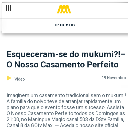
OPEN MENU
Esqueceram-se do mukumi?!–
O Nosso Casamento Perfeito
19 Novembro
Video
Imaginem um casamento tradicional sem o mukumi!
A família do noivo teve de arranjar rapidamente um
plano para que o evento fosse um sucesso. Assista
O Nosso Casamento Perfeito todos os Domingos as
21:00, no Maningue Magic canal 503 da DStv Familia,
Canal 8 da GOtv Max. — Aceda o nosso site oficial