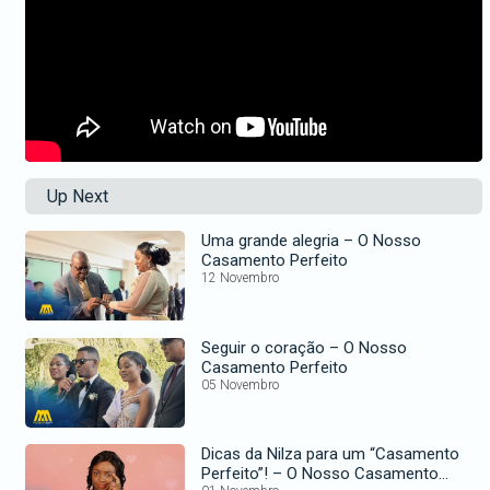
Up Next
Uma grande alegria – O Nosso
Casamento Perfeito
12 Novembro
Seguir o coração – O Nosso
Casamento Perfeito
05 Novembro
Dicas da Nilza para um “Casamento
Perfeito”! – O Nosso Casamento