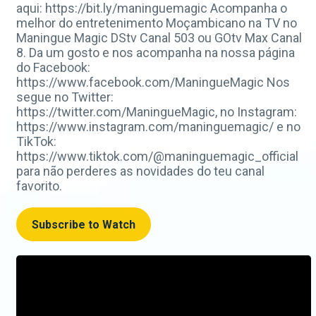
aqui: https://bit.ly/maninguemagic Acompanha o
melhor do entretenimento Moçambicano na TV no
Maningue Magic DStv Canal 503 ou GOtv Max Canal
8. Da um gosto e nos acompanha na nossa página
do Facebook:
https://www.facebook.com/ManingueMagic Nos
segue no Twitter:
https://twitter.com/ManingueMagic, no Instagram:
https://www.instagram.com/maninguemagic/ e no
TikTok:
https://www.tiktok.com/@maninguemagic_official
para não perderes as novidades do teu canal
favorito.
Subscribe to Watch