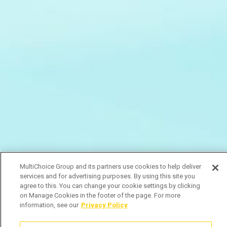
MultiChoice Group and its partners use cookies to help deliver
services and for advertising purposes. By using this site you
agree to this. You can change your cookie settings by clicking
on Manage Cookies in the footer of the page. For more
information, see our
Privacy Policy