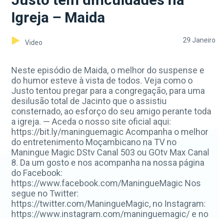
Igreja – Maida
29 Janeiro
Video
Neste episódio de Maida, o melhor do suspense e
do humor esteve à vista de todos. Veja como o
Justo tentou pregar para a congregação, para uma
desilusão total de Jacinto que o assistiu
consternado, ao esforço do seu amigo perante toda
a igreja. — Aceda o nosso site oficial aqui:
https://bit.ly/maninguemagic Acompanha o melhor
do entretenimento Moçambicano na TV no
Maningue Magic DStv Canal 503 ou GOtv Max Canal
8. Da um gosto e nos acompanha na nossa página
do Facebook:
https://www.facebook.com/ManingueMagic Nos
segue no Twitter:
https://twitter.com/ManingueMagic, no Instagram:
https://www.instagram.com/maninguemagic/ e no