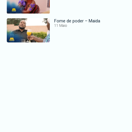
Fome de poder – Maida
11 Maio