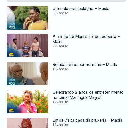
O fim da manipulação – Maida
29 Janeiro
A prisão do Mauro foi descoberta –
Maida
22 Janeiro
Boladas e roubar homens – Maida
19 Janeiro
Celebrando 2 anos de entretenimento
no canal Maningue Magic!
17 Janeiro
Emília visita casa da bruxaria – Maida
12 Janeiro