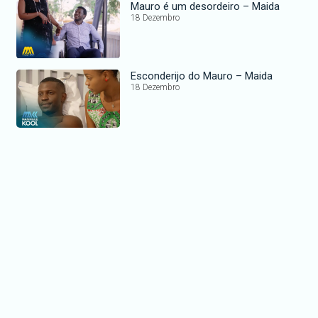
Mauro é um desordeiro – Maida
18 Dezembro
Esconderijo do Mauro – Maida
18 Dezembro