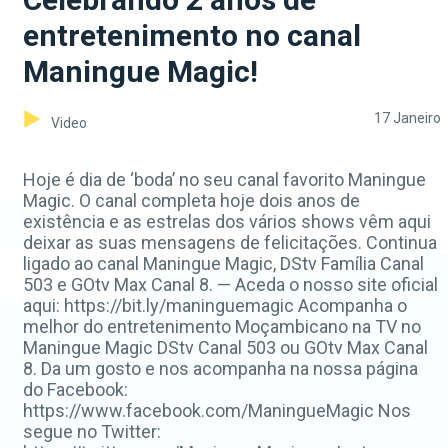
entretenimento no canal
Maningue Magic!
17 Janeiro
Video
Hoje é dia de ‘boda’ no seu canal favorito Maningue
Magic. O canal completa hoje dois anos de
existência e as estrelas dos vários shows vêm aqui
deixar as suas mensagens de felicitações. Continua
ligado ao canal Maningue Magic, DStv Família Canal
503 e GOtv Max Canal 8. — Aceda o nosso site oficial
aqui: https://bit.ly/maninguemagic Acompanha o
melhor do entretenimento Moçambicano na TV no
Maningue Magic DStv Canal 503 ou GOtv Max Canal
8. Da um gosto e nos acompanha na nossa página
do Facebook:
https://www.facebook.com/ManingueMagic Nos
segue no Twitter: