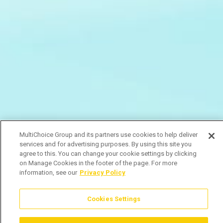
MultiChoice Group and its partners use cookies to help deliver
services and for advertising purposes. By using this site you
agree to this. You can change your cookie settings by clicking
on Manage Cookies in the footer of the page. For more
information, see our
Privacy Policy
Cookies Settings