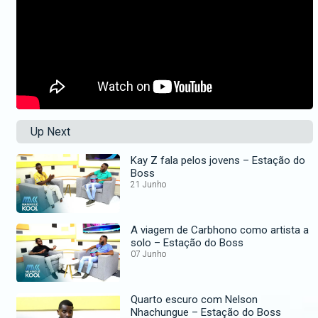
Up Next
Kay Z fala pelos jovens – Estação do
Boss
21 Junho
A viagem de Carbhono como artista a
solo – Estação do Boss
07 Junho
Quarto escuro com Nelson
Nhachungue – Estação do Boss