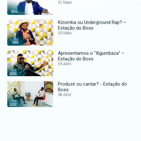
31 Maio
Kizomba ou Underground Rap? –
Estação do Boss
03 Maio
Apresentamos o "Xigumbaza" –
Estação do Boss
26 Abril
Produzir ou cantar? - Estação do
Boss
08 Abril