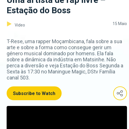
Estação do Boss
15 Maio
Video
T-Rese, uma rapper Moçambicana, fala sobre a sua
arte e sobre a forma como consegue gerir um
género musical dominado por homens. Ela fala
sobre a dinâmica da indústria em Matsinhe. Não
perca a diversão e veja Estação do Boss Segunda a
Sexta às 17:30 no Maningue Magic, DStv Família
canal 503.
Subscribe to Watch