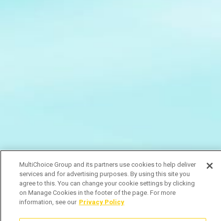
MultiChoice Group and its partners use cookies to help deliver
services and for advertising purposes. By using this site you
agree to this. You can change your cookie settings by clicking
on Manage Cookies in the footer of the page. For more
information, see our
Privacy Policy