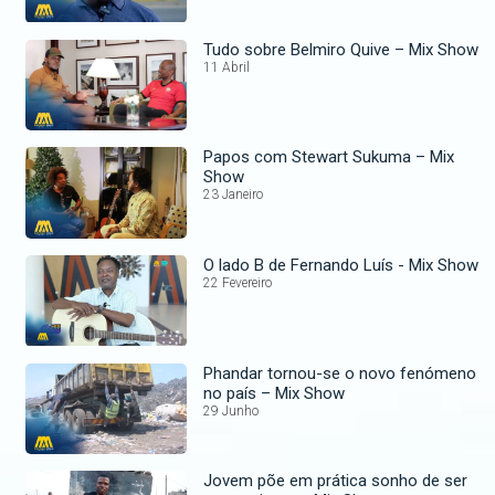
Tudo sobre Belmiro Quive – Mix Show
11 Abril
Papos com Stewart Sukuma – Mix
Show
23 Janeiro
O lado B de Fernando Luís - Mix Show
22 Fevereiro
Phandar tornou-se o novo fenómeno
no país – Mix Show
29 Junho
Jovem põe em prática sonho de ser