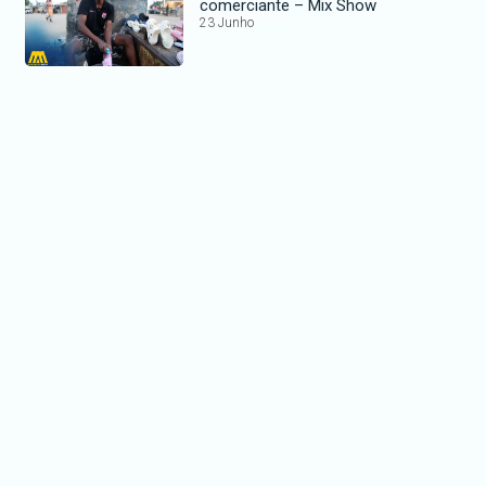
comerciante – Mix Show
23 Junho