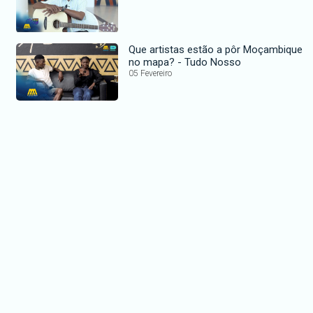
Que artistas estão a pôr Moçambique
no mapa? - Tudo Nosso
05 Fevereiro