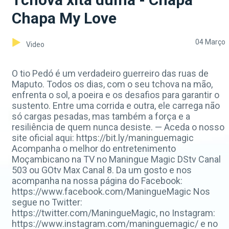
Chapa My Love
04 Março
Video
O tio Pedó é um verdadeiro guerreiro das ruas de
Maputo. Todos os dias, com o seu tchova na mão,
enfrenta o sol, a poeira e os desafios para garantir o
sustento. Entre uma corrida e outra, ele carrega não
só cargas pesadas, mas também a força e a
resiliência de quem nunca desiste. — Aceda o nosso
site oficial aqui: https://bit.ly/maninguemagic
Acompanha o melhor do entretenimento
Moçambicano na TV no Maningue Magic DStv Canal
503 ou GOtv Max Canal 8. Da um gosto e nos
acompanha na nossa página do Facebook:
https://www.facebook.com/ManingueMagic Nos
segue no Twitter:
https://twitter.com/ManingueMagic, no Instagram:
https://www.instagram.com/maninguemagic/ e no