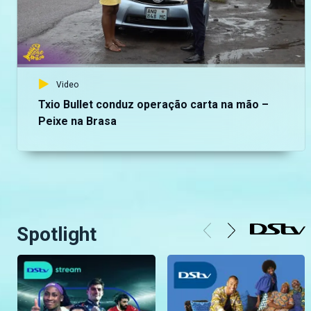
Video
Txio Bullet conduz operação carta na mão –
Peixe na Brasa
Spotlight