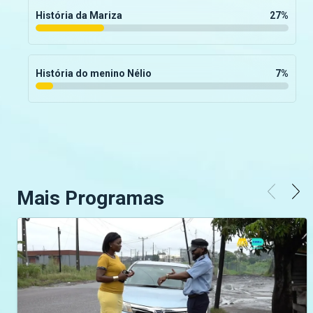
História da Mariza
27
%
História do menino Nélio
7
%
Mais Programas