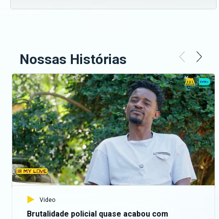
Nossas Histórias
Video
Brutalidade policial quase acabou com