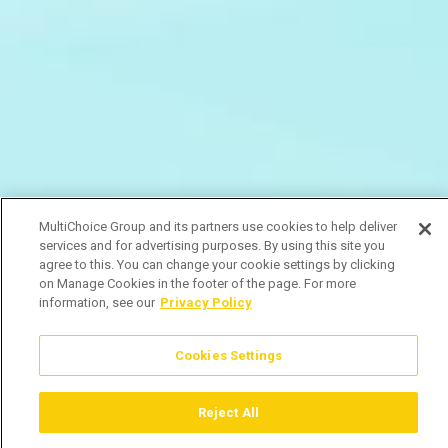
MultiChoice Group and its partners use cookies to help deliver
services and for advertising purposes. By using this site you
agree to this. You can change your cookie settings by clicking
on Manage Cookies in the footer of the page. For more
information, see our
Privacy Policy
Cookies Settings
Reject All