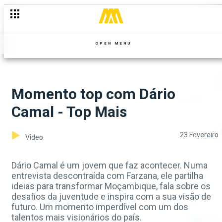
OPEN MENU
Momento top com Dário
Camal - Top Mais
23 Fevereiro
Video
Dário Camal é um jovem que faz acontecer. Numa
entrevista descontraída com Farzana, ele partilha
ideias para transformar Moçambique, fala sobre os
desafios da juventude e inspira com a sua visão de
futuro. Um momento imperdível com um dos
talentos mais visionários do país.