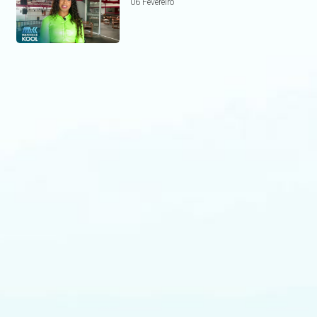
06 Fevereiro