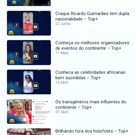
Craque Ricardo Guimarães tem dupla
nacionalidade – Top+
22 Junho
Conheça os melhores organizadores
de eventos do continente – Top+
11 Maio
Conheca as celebridades africanas
bem sucedidas – Top+
14 Abril
Os transgéneros mais influentes do
continente – Top+
07 Abril
Brilhando fora dos holofotes – Top+