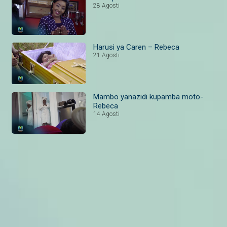
28 Agosti
Harusi ya Caren – Rebeca
21 Agosti
Mambo yanazidi kupamba moto-
Rebeca
14 Agosti