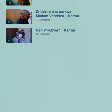
Dr Desire ahamia kwa
Madam Veronica – Karma
17 Januari
Nani mkubwa? – Karma
07 Januari