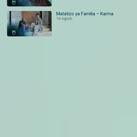
Matatizo ya Familia – Karma
16 Agosti