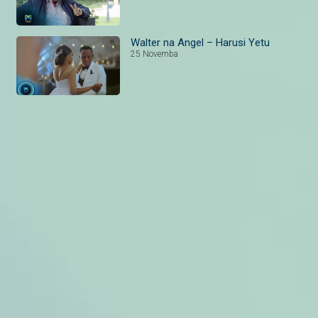
Walter na Angel – Harusi Yetu
25 Novemba