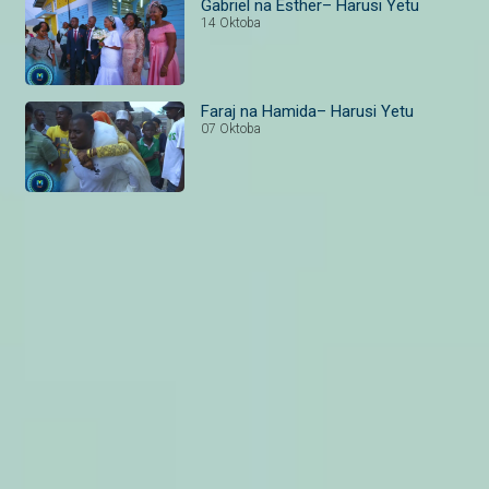
Gabriel na Esther– Harusi Yetu
14 Oktoba
Faraj na Hamida– Harusi Yetu
07 Oktoba