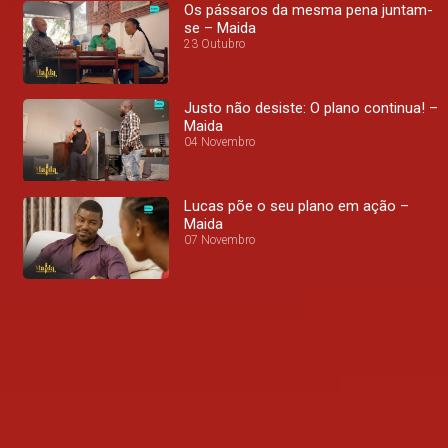
Os pássaros da mesma pena juntam-
se – Maida
23 Outubro
Justo não desiste: O plano continua! –
Maida
04 Novembro
Lucas põe o seu plano em ação –
Maida
07 Novembro