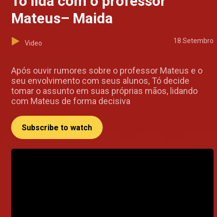
Tó lida com o professor
Mateus– Maida
18 Setembro
Video
Após ouvir rumores sobre o professor Mateus e o
seu envolvimento com seus alunos, Tó decide
tomar o assunto em suas próprias mãos, lidando
com Mateus de forma decisiva
Subscribe to watch