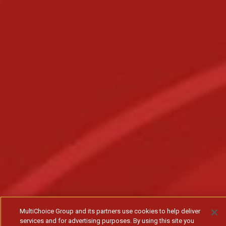
MultiChoice Group and its partners use cookies to help deliver
services and for advertising purposes. By using this site you