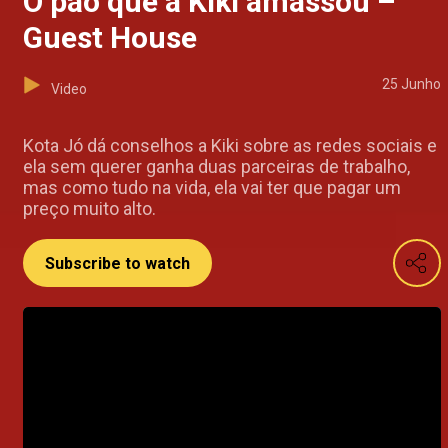
O pão que a Kiki amassou –
Guest House
25 Junho
Video
Kota Jó dá conselhos a Kiki sobre as redes sociais e
ela sem querer ganha duas parceiras de trabalho,
mas como tudo na vida, ela vai ter que pagar um
preço muito alto.
Subscribe to watch