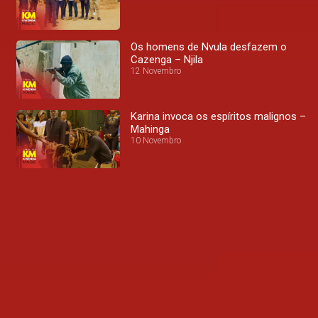
Os homens de Nvula desfazem o
Cazenga – Njila
12 Novembro
Karina invoca os espíritos malignos –
Mahinga
10 Novembro