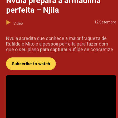
Nvula prepara a armadilha
perfeita – Njila
12 Setembro
Video
Nvula acredita que conhece a maior fraqueza de
Rufilde e Mito é a pessoa perfeita para fazer com
que o seu plano para capturar Rufilde se concretize
Subscribe to watch