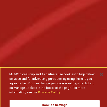
MultiChoice Group and its partners use cookies to help deliver
services and for advertising purposes. By using this site you
agree to this. You can change your cookie settings by clicking
on Manage Cookies in the footer of the page. For more
information, see our
Privacy Policy
Cookies Settings