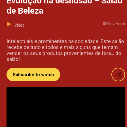
Evolução na desilusão – Salão
de Beleza
05 Fevereiro
Video
Intelectuais e prominentes na sociedade. Este salão
recebe de tudo e todos e mais alguns que tentam
vender os seus produtos provenientes de fora... do
salão!
Subscribe to watch