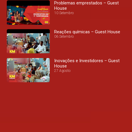
Problemas emprestados – Guest
House
10 Setembro
Reações químicas – Guest House
06 Setembro
Inovações e Investidores – Guest
House
27 Agosto