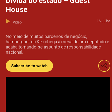
Dívida do estado – Guest
House
16 Julho
Video
No meio de muitos parceiros de negócio,
hambúrguer da Kiki chega à mesa de um deputado e
acaba tornando-se assunto de responsabilidade
nacional.
Subscribe to watch