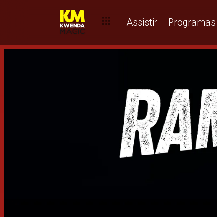
Assistir
Programas