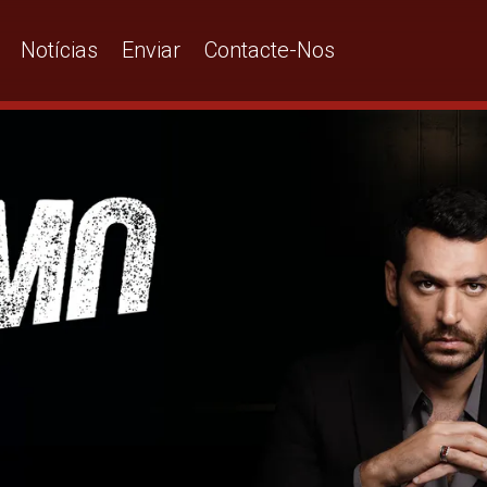
Notícias
Enviar
Contacte-Nos