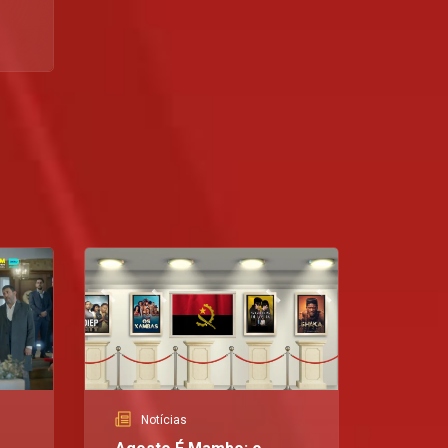
Notícias