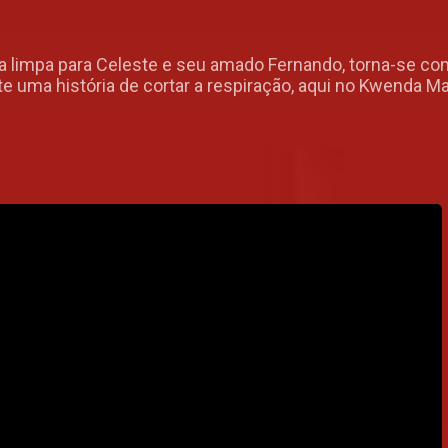
ria limpa para Celeste e seu amado Fernando, torna-se 
e uma história de cortar a respiração, aqui no Kwenda M