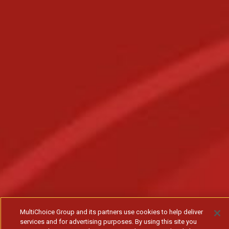
MultiChoice Group and its partners use cookies to help deliver
services and for advertising purposes. By using this site you