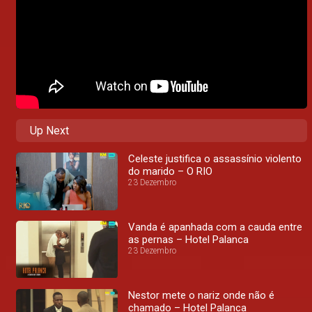
Up Next
Celeste justifica o assassínio violento
do marido – O RIO
23 Dezembro
Vanda é apanhada com a cauda entre
as pernas – Hotel Palanca
23 Dezembro
Nestor mete o nariz onde não é
chamado – Hotel Palanca