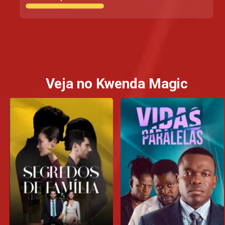
Veja no Kwenda Magic