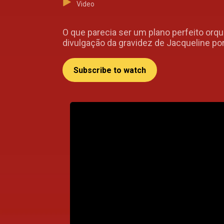
Video
O que parecia ser um plano perfeito orq
divulgação da gravidez de Jacqueline po
Subscribe to watch