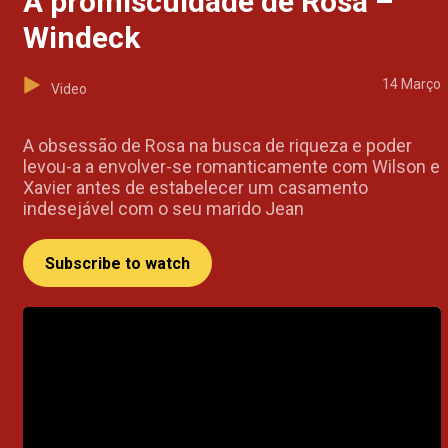
A promiscuidade de Rosa –
Windeck
14 Março
Video
A obsessão de Rosa na busca de riqueza e poder
levou-a a envolver-se romanticamente com Wilson e
Xavier antes de estabelecer um casamento
indesejável com o seu marido Jean
Subscribe to watch