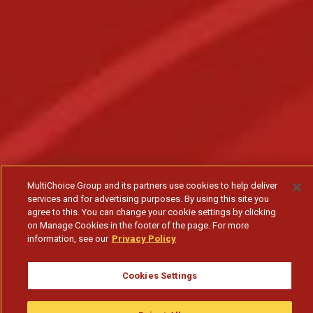
MultiChoice Group and its partners use cookies to help deliver
services and for advertising purposes. By using this site you
agree to this. You can change your cookie settings by clicking
on Manage Cookies in the footer of the page. For more
information, see our
Privacy Policy
Cookies Settings