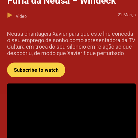
Fúria da Neusa – Windeck
22 Março
Video
Neusa chantageia Xavier para que este lhe conceda
o seu emprego de sonho como apresentadora da TV
Cultura em troca do seu silêncio em relação ao que
descobriu, de modo que Xavier fique perturbado
Subscribe to watch