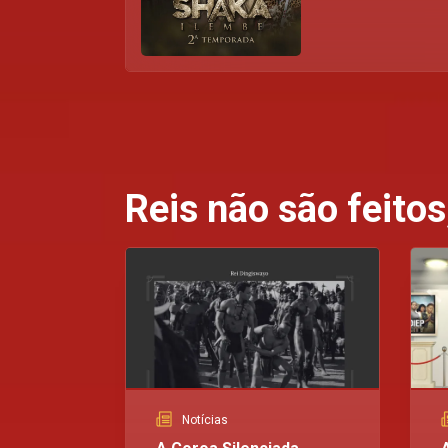
Reis não são feito
Notícias