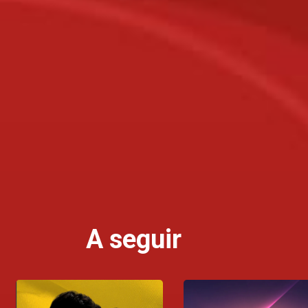
A seguir