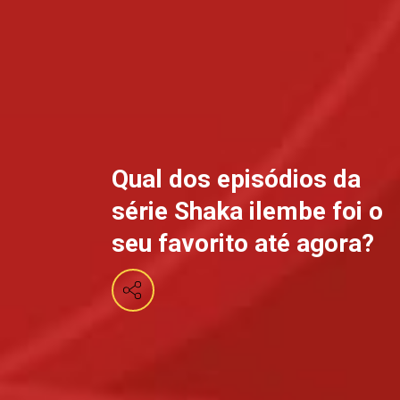
Qual dos episódios da
série Shaka ilembe foi o
seu favorito até agora?