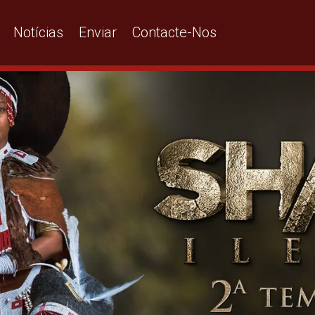
Notícias
Enviar
Contacte-Nos