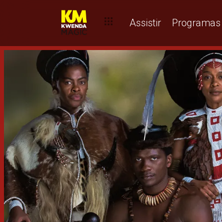
Assistir
Programas