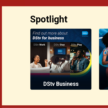
Spotlight
DStv Business