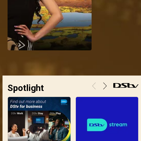
Spotlight