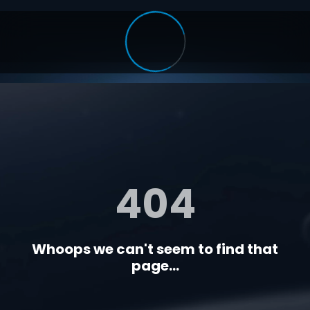
404
Whoops we can't seem to find that
page...