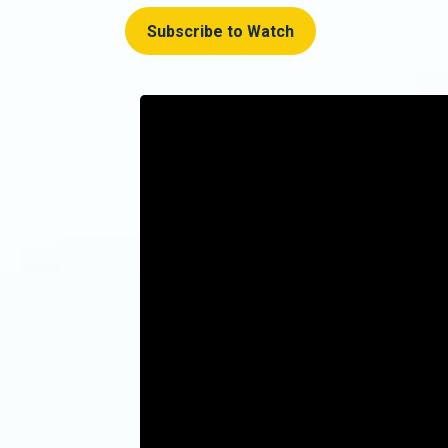
Subscribe to Watch