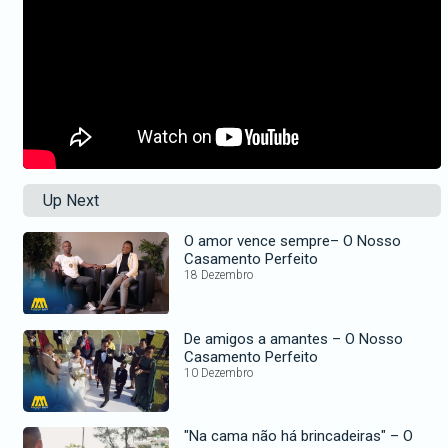
Up Next
O amor vence sempre– O Nosso
Casamento Perfeito
18 Dezembro
De amigos a amantes – O Nosso
Casamento Perfeito
10 Dezembro
"Na cama não há brincadeiras" – O