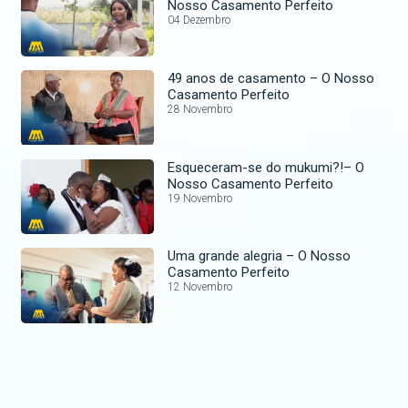
Nosso Casamento Perfeito
04 Dezembro
49 anos de casamento – O Nosso
Casamento Perfeito
28 Novembro
Esqueceram-se do mukumi?!– O
Nosso Casamento Perfeito
19 Novembro
Uma grande alegria – O Nosso
Casamento Perfeito
12 Novembro