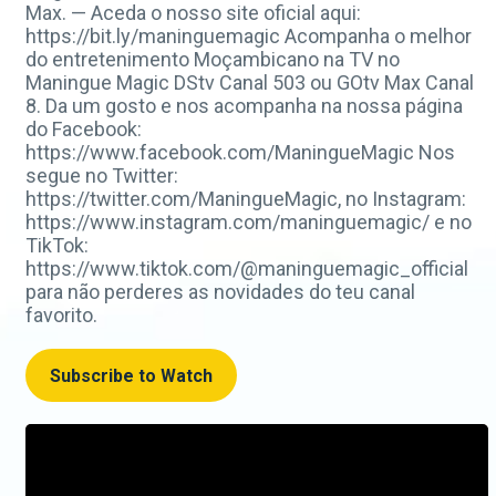
Max. — Aceda o nosso site oficial aqui:
https://bit.ly/maninguemagic Acompanha o melhor
do entretenimento Moçambicano na TV no
Maningue Magic DStv Canal 503 ou GOtv Max Canal
8. Da um gosto e nos acompanha na nossa página
do Facebook:
https://www.facebook.com/ManingueMagic Nos
segue no Twitter:
https://twitter.com/ManingueMagic, no Instagram:
https://www.instagram.com/maninguemagic/ e no
TikTok:
https://www.tiktok.com/@maninguemagic_official
para não perderes as novidades do teu canal
favorito.
Subscribe to Watch