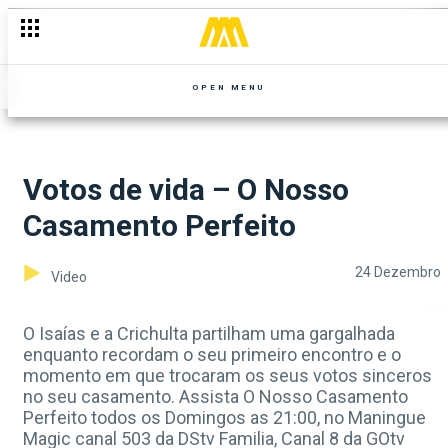
OPEN MENU
Votos de vida – O Nosso
Casamento Perfeito
24 Dezembro
Video
O Isaías e a Crichulta partilham uma gargalhada
enquanto recordam o seu primeiro encontro e o
momento em que trocaram os seus votos sinceros
no seu casamento. Assista O Nosso Casamento
Perfeito todos os Domingos as 21:00, no Maningue
Magic canal 503 da DStv Familia, Canal 8 da GOtv