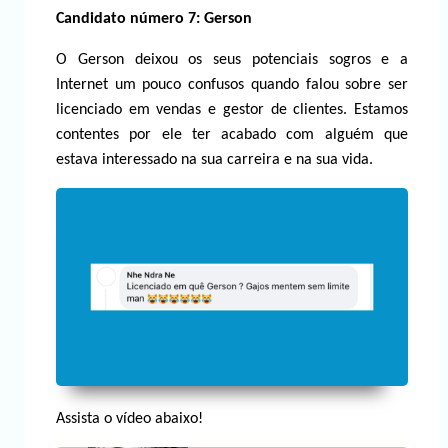
Candidato número 7: Gerson
O Gerson deixou os seus potenciais sogros e a
Internet um pouco confusos quando falou sobre ser
licenciado em vendas e gestor de clientes. Estamos
contentes por ele ter acabado com alguém que
estava interessado na sua carreira e na sua vida.
Assista o vídeo abaixo!