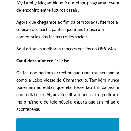
My Family Moçambique é o melhor programa jovem
de encontro entre futuros casais.
Agora que chegamos ao fim da temporada, fizemos a
seleção dos participantes que mais trouxeram
comentários dos fãs nas redes sociais.
Aqui estão as melhores reações dos fãs do
DMF Moz
:
Candidata número 1: Leise
Os fãs não podiam acreditar que uma mulher bonita
como a Leise viesse de Chamanculo. Também nunca
poderiam acreditar que ela fosse tão tímida assim
como dizia ser. Alguns decidiram arriscar e pediram-
lhe o número de telemóvel a espera que um milagre
acontece-se.