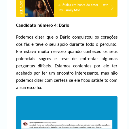
A Jéssica em busca do amor – Date
My Family Moz
Candidato número 4: Dário
Podemos dizer que o Dário conquistou os corações
dos fãs e teve o seu apoio durante todo o percurso.
Ele estava muito nervoso quando conheceu os seus
potenciais sogros e teve de enfrentar algumas
perguntas difíceis. Estamos contentes por ele ter
acabado por ter um encontro interessante, mas não
podemos dizer com certeza se ele ficou satisfeito com
a sua escolha.