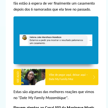
fãs estão à espera de ver finalmente um casamento
depois dos 6 namorados que ela teve no passado.
Vibe de pegar aqui, deixar aqui –
Date My Family Moz
Estas são algumas das melhores reações que vimos
no "
Date My Family Mozambique
".