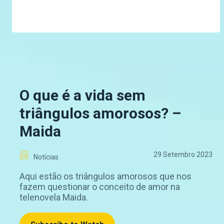
O que é a vida sem
triângulos amorosos? –
Maida
29 Setembro 2023
Notícias
Aqui estão os triângulos amorosos que nos
fazem questionar o conceito de amor na
telenovela Maida.