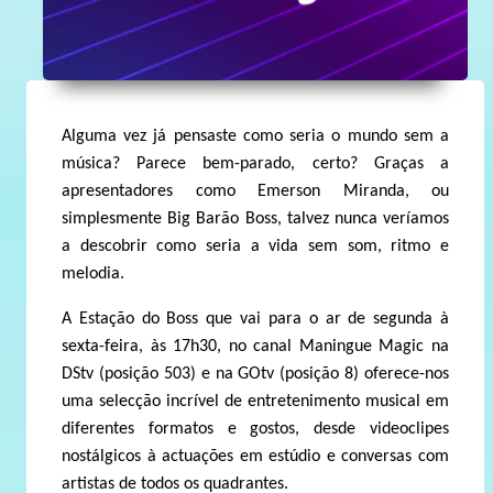
Alguma vez já pensaste como seria o mundo sem a
música? Parece bem-parado, certo? Graças a
apresentadores como Emerson Miranda, ou
simplesmente Big Barão Boss, talvez nunca veríamos
a descobrir como seria a vida sem som, ritmo e
melodia.
A Estação do Boss que vai para o ar de segunda à
sexta-feira, às 17h30, no canal Maningue Magic na
DStv (posição 503) e na GOtv (posição 8) oferece-nos
uma selecção incrível de entretenimento musical em
diferentes formatos e gostos, desde videoclipes
nostálgicos à actuações em estúdio e conversas com
artistas de todos os quadrantes.