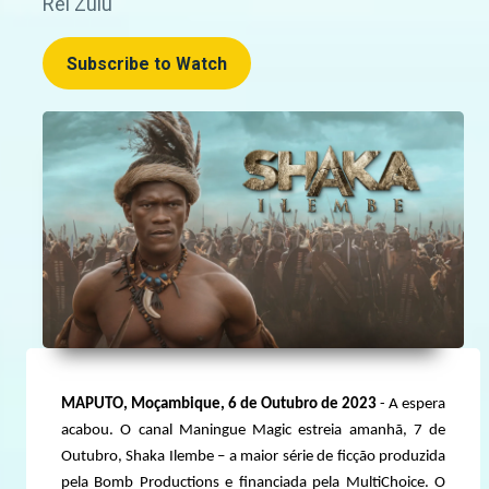
Rei Zulu
Subscribe to Watch
MAPUTO, Moçambique, 6 de Outubro de 2023
- A espera
acabou. O canal Maningue Magic estreia amanhã, 7 de
Outubro, Shaka Ilembe – a maior série de ficção produzida
pela Bomb Productions e financiada pela MultiChoice. O