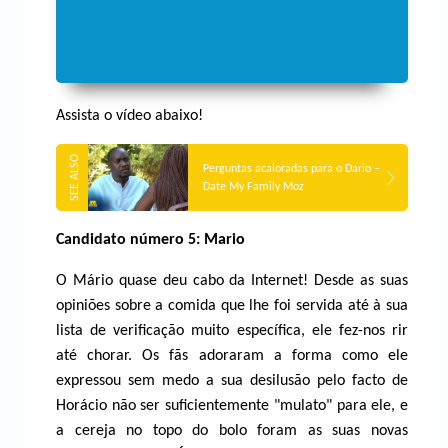
Assista o vídeo abaixo!
Perguntas acaloradas para o Dario –
Date My Family Moz
Candidato número 5: Mario
O Mário quase deu cabo da Internet! Desde as suas
opiniões sobre a comida que lhe foi servida até à sua
lista de verificação muito específica, ele fez-nos rir
até chorar. Os fãs adoraram a forma como ele
expressou sem medo a sua desilusão pelo facto de
Horácio não ser suficientemente "mulato" para ele, e
a cereja no topo do bolo foram as suas novas