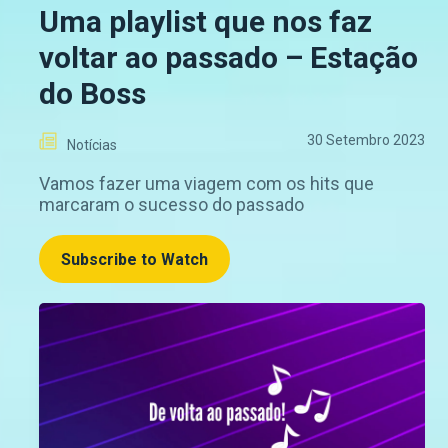
Uma playlist que nos faz
voltar ao passado – Estação
do Boss
30 Setembro 2023
Notícias
Vamos fazer uma viagem com os hits que
marcaram o sucesso do passado
Subscribe to Watch