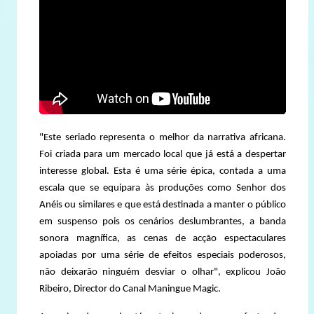
"Este seriado representa o melhor da narrativa africana.
Foi criada para um mercado local que já está a despertar
interesse global. Esta é uma série épica, contada a uma
escala que se equipara às produções como Senhor dos
Anéis ou similares e que está destinada a manter o público
em suspenso pois os cenários deslumbrantes, a banda
sonora magnífica, as cenas de acção espectaculares
apoiadas por uma série de efeitos especiais poderosos,
não deixarão ninguém desviar o olhar", explicou João
Ribeiro, Director do Canal Maningue Magic.