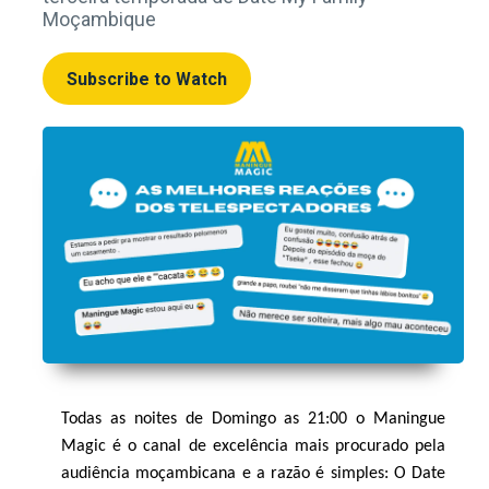
Moçambique
Subscribe to Watch
Todas as noites de Domingo as 21:00 o Maningue
Magic é o canal de excelência mais procurado pela
audiência moçambicana e a razão é simples: O Date