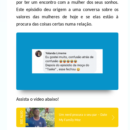
por ter um encontro com a mulher dos seus sonhos.
Este episódio deu origem a uma conversa sobre os
valores das mulheres de hoje e se elas estão à
procura das coisas certas numa relação.
Assista o vídeo abaixo!
Um nerd procura o seu par – Date
My Family Moz