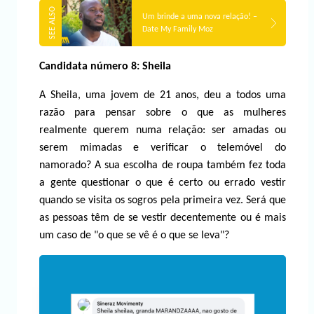
Um brinde a uma nova relação! –
Date My Family Moz
Candidata número 8: Sheila
A Sheila, uma jovem de 21 anos, deu a todos uma
razão para pensar sobre o que as mulheres
realmente querem numa relação: ser amadas ou
serem mimadas e verificar o telemóvel do
namorado? A sua escolha de roupa também fez toda
a gente questionar o que é certo ou errado vestir
quando se visita os sogros pela primeira vez. Será que
as pessoas têm de se vestir decentemente ou é mais
um caso de "o que se vê é o que se leva"?