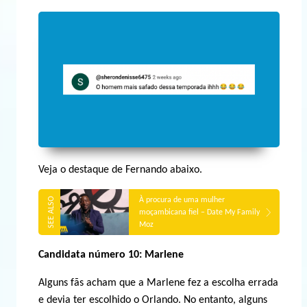
Veja o destaque de Fernando abaixo.
À procura de uma mulher
moçambicana fiel – Date My Family
Moz
Candidata número 10: Marlene
Alguns fãs acham que a Marlene fez a escolha errada
e devia ter escolhido o Orlando. No entanto, alguns