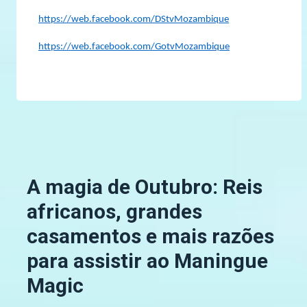
https://web.facebook.com/DStvMozambique
https://web.facebook.com/GotvMozambique
A magia de Outubro: Reis
africanos, grandes
casamentos e mais razões
para assistir ao Maningue
Magic