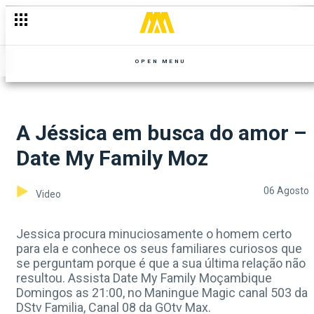
OPEN MENU
A Jéssica em busca do amor –
Date My Family Moz
06 Agosto
Video
Jessica procura minuciosamente o homem certo
para ela e conhece os seus familiares curiosos que
se perguntam porque é que a sua última relação não
resultou. Assista Date My Family Moçambique
Domingos as 21:00, no Maningue Magic canal 503 da
DStv Familia, Canal 08 da GOtv Max.