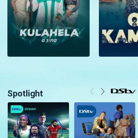
Spotlight