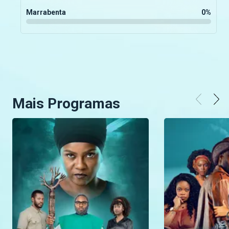
Marrabenta
0
%
Mais Programas