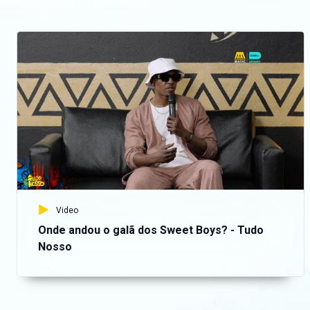
Video
Onde andou o galã dos Sweet Boys? - Tudo
Nosso