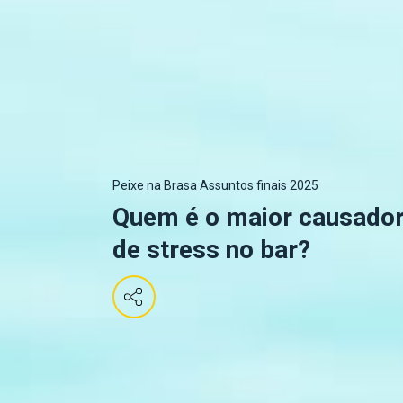
Peixe na Brasa Assuntos finais 2025
Quem é o maior causado
de stress no bar?