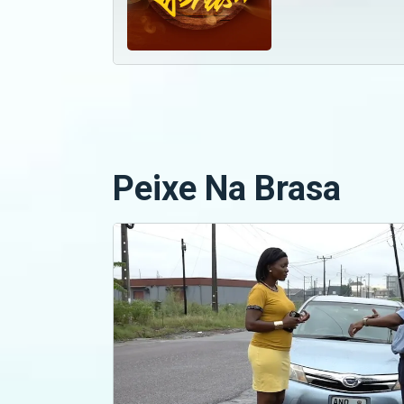
Peixe Na Brasa