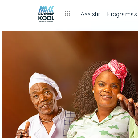
Assistir
Programas