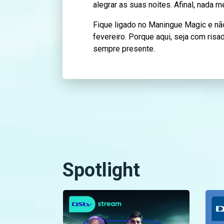
alegrar as suas noites. Afinal, nada 
Fique ligado no Maningue Magic e nã
fevereiro. Porque aqui, seja com risa
sempre presente.
Spotlight