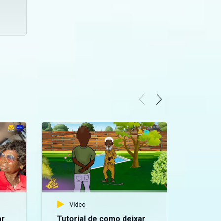
Video
ar
Tutorial de como deixar