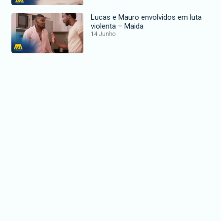
Lucas e Mauro envolvidos em luta
violenta – Maida
14 Junho