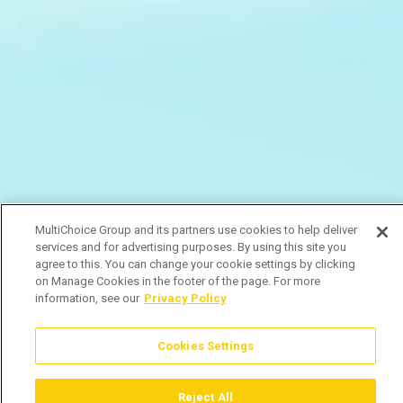
MultiChoice Group and its partners use cookies to help deliver
services and for advertising purposes. By using this site you
agree to this. You can change your cookie settings by clicking
on Manage Cookies in the footer of the page. For more
information, see our
Privacy Policy
Cookies Settings
Reject All