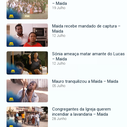
– Maida
19 Julho
Maida recebe mandado de captura –
Maida
12 Julho
Sónia ameaça matar amante do Lucas
– Maida
12 Julho
Mauro tranquilizou a Maida – Maida
05 Julho
Congregantes da Igreja querem
incendiar a lavandaria – Maida
28 Junho