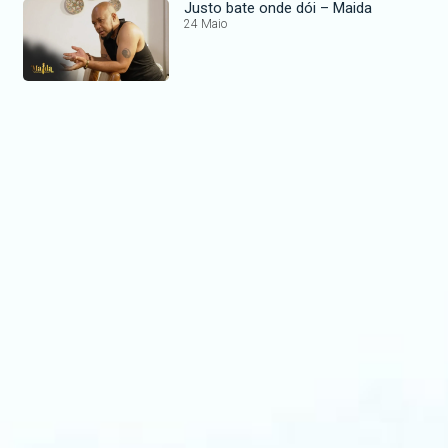
Justo bate onde dói – Maida
24 Maio