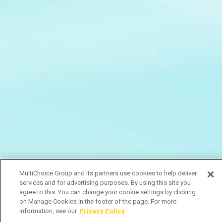
MultiChoice Group and its partners use cookies to help deliver
services and for advertising purposes. By using this site you
agree to this. You can change your cookie settings by clicking
on Manage Cookies in the footer of the page. For more
information, see our
Privacy Policy