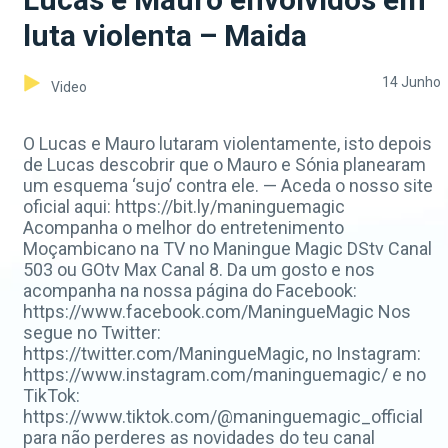
luta violenta – Maida
14 Junho
Video
O Lucas e Mauro lutaram violentamente, isto depois
de Lucas descobrir que o Mauro e Sónia planearam
um esquema ‘sujo’ contra ele. — Aceda o nosso site
oficial aqui: https://bit.ly/maninguemagic
Acompanha o melhor do entretenimento
Moçambicano na TV no Maningue Magic DStv Canal
503 ou GOtv Max Canal 8. Da um gosto e nos
acompanha na nossa página do Facebook:
https://www.facebook.com/ManingueMagic Nos
segue no Twitter:
https://twitter.com/ManingueMagic, no Instagram:
https://www.instagram.com/maninguemagic/ e no
TikTok:
https://www.tiktok.com/@maninguemagic_official
para não perderes as novidades do teu canal